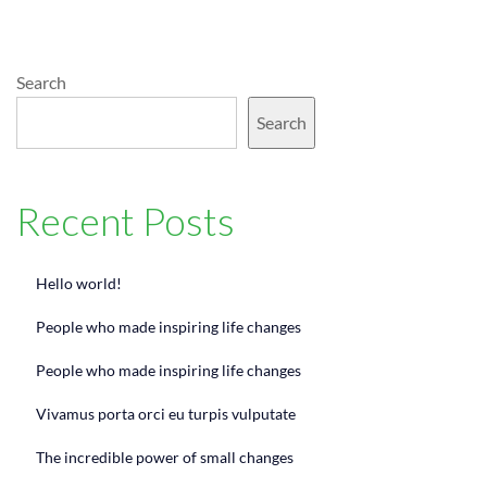
Search
Search
Recent Posts
Hello world!
People who made inspiring life changes
People who made inspiring life changes
Vivamus porta orci eu turpis vulputate
The incredible power of small changes