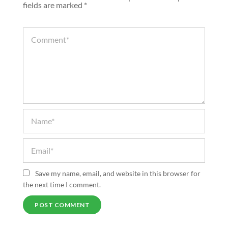
fields are marked
*
Save my name, email, and website in this browser for
the next time I comment.